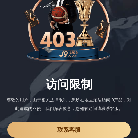
访问限制
尊敬的用户，由于相关法律限制，您所在地区无法访问J9产品，对
此造成的不便，我们深表歉意，您如有疑问请联系客服。
联系客服