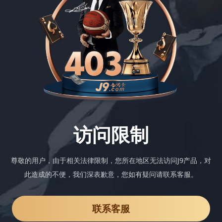
访问限制
尊敬的用户，由于相关法律限制，您所在地区无法访问J9产品，对
此造成的不便，我们深表歉意，您如有疑问请联系客服。
联系客服